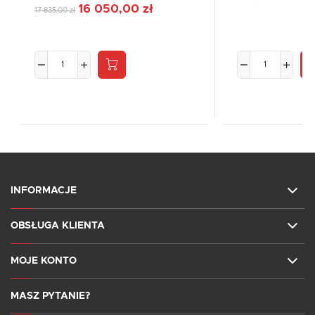
16 050,00 zł
17 835,00 zł
INFORMACJE
OBSŁUGA KLIENTA
MOJE KONTO
MASZ PYTANIE?