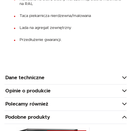
na RAL
Taca piekarnicza nierdzewna/malowana
Lada na agregat zewnętrzny
Przedłużenie gwarancji.
Dane techniczne
Opinie o produkcie
Polecamy również
Podobne produkty