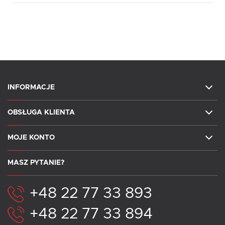
INFORMACJE
OBSŁUGA KLIENTA
MOJE KONTO
MASZ PYTANIE?
+48 22 77 33 893
+48 22 77 33 894