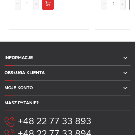
INFORMACJE
OBSŁUGA KLIENTA
MOJE KONTO
MASZ PYTANIE?
+48 22 77 33 893
+48 22 77 33 894