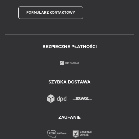
FORMULARZ KONTAKTOWY
BEZPIECZNE PŁATNOŚCI
SZYBKA DOSTAWA
ZAUFANIE