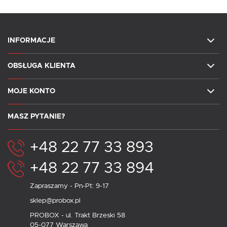
INFORMACJE
OBSŁUGA KLIENTA
MOJE KONTO
MASZ PYTANIE?
+48 22 77 33 893
+48 22 77 33 894
Zapraszamy - Pn-Pt: 9-17
sklep@probox.pl
PROBOX - ul. Trakt Brzeski 58
05-077 Warszawa