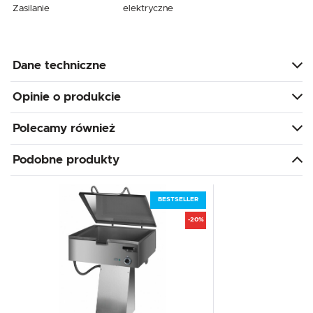
Zasilanie
elektryczne
Dane techniczne
Opinie o produkcie
Polecamy również
Podobne produkty
BESTSELLER
-20%