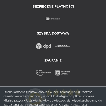
BEZPIECZNE PŁATNOŚCI
SZYBKA DOSTAWA
ZAUFANIE
Strona korzysta z plików cookies w celu realizacji usług. Możesz
określić warunki przechowywania lub dostępu do plików cookies
5
/ 5
klikając przycisk Ustawienia. Aby dowiedzieć się więcej zachęcamy do
zapoznania się z Polityką Cookies oraz Polityką Prywatności.