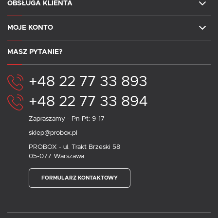
OBSŁUGA KLIENTA
MOJE KONTO
MASZ PYTANIE?
+48 22 77 33 893
+48 22 77 33 894
Zapraszamy - Pn-Pt: 9-17
sklep@probox.pl
PROBOX - ul. Trakt Brzeski 58
05-077 Warszawa
FORMULARZ KONTAKTOWY