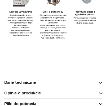
Dane techniczne
Opinie o produkcie
Pliki do pobrania