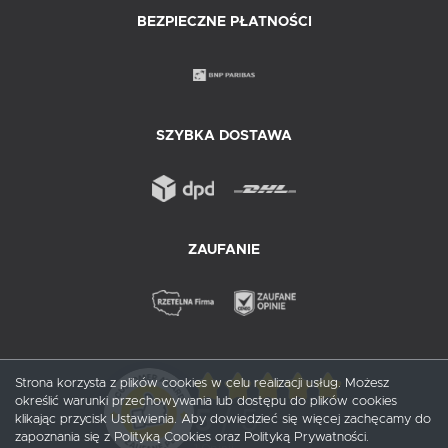
BEZPIECZNE PŁATNOŚCI
SZYBKA DOSTAWA
ZAUFANIE
Strona korzysta z plików cookies w celu realizacji usług. Możesz
określić warunki przechowywania lub dostępu do plików cookies
5
/ 5
klikając przycisk Ustawienia. Aby dowiedzieć się więcej zachęcamy do
zapoznania się z Polityką Cookies oraz Polityką Prywatności.
1
opinii