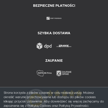
BEZPIECZNE PŁATNOŚCI
SZYBKA DOSTAWA
ZAUFANIE
Strona korzysta z plików cookies w celu realizacji usług. Możesz
określić warunki przechowywania lub dostępu do plików cookies
5
/ 5
klikając przycisk Ustawienia. Aby dowiedzieć się więcej zachęcamy do
zapoznania się z Polityką Cookies oraz Polityką Prywatności.