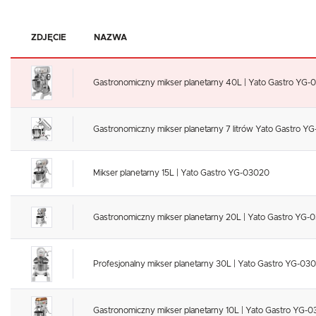
ZDJĘCIE
NAZWA
Gastronomiczny mikser planetarny 40L | Yato Gastro YG-
Gastronomiczny mikser planetarny 7 litrów Yato Gastro Y
Mikser planetarny 15L | Yato Gastro YG-03020
Gastronomiczny mikser planetarny 20L | Yato Gastro YG-
Profesjonalny mikser planetarny 30L | Yato Gastro YG-03
Gastronomiczny mikser planetarny 10L | Yato Gastro YG-