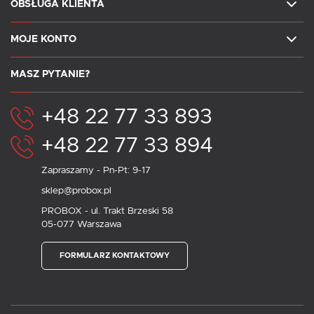
OBSŁUGA KLIENTA
MOJE KONTO
MASZ PYTANIE?
+48 22 77 33 893
+48 22 77 33 894
Zapraszamy - Pn-Pt: 9-17
sklep@probox.pl
PROBOX - ul. Trakt Brzeski 58
05-077 Warszawa
FORMULARZ KONTAKTOWY