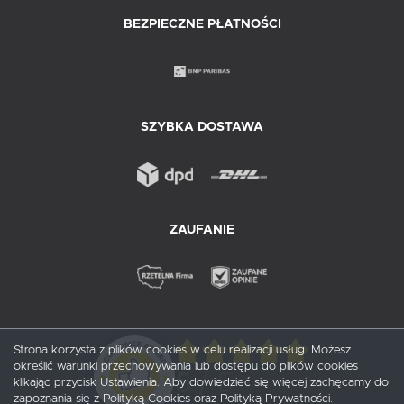
BEZPIECZNE PŁATNOŚCI
SZYBKA DOSTAWA
ZAUFANIE
Strona korzysta z plików cookies w celu realizacji usług. Możesz
określić warunki przechowywania lub dostępu do plików cookies
5
/ 5
klikając przycisk Ustawienia. Aby dowiedzieć się więcej zachęcamy do
zapoznania się z Polityką Cookies oraz Polityką Prywatności.