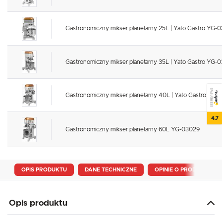
Gastronomiczny mikser planetarny 25L | Yato Gastro YG-
Gastronomiczny mikser planetarny 35L | Yato Gastro YG-
SEE REVIEWS
Gastronomiczny mikser planetarny 40L | Yato Gastro YG-
4.7
Gastronomiczny mikser planetarny 60L YG-03029
OPIS PRODUKTU
DANE TECHNICZNE
OPINIE O PRODUKCIE
Opis produktu