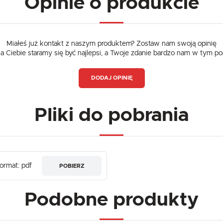
Opinie o produkcie
Miałeś już kontakt z naszym produktem? Zostaw nam swoją opinię
dla Ciebie staramy się być najlepsi, a Twoje zdanie bardzo nam w tym p
DODAJ OPINIĘ
Pliki do pobrania
ormat: pdf
POBIERZ
Podobne produkty