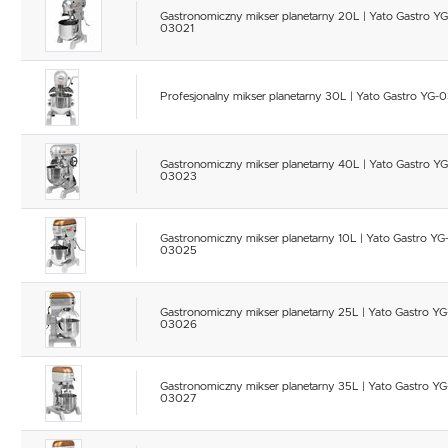
Gastronomiczny mikser planetarny 20L | Yato Gastro YG
03021
Profesjonalny mikser planetarny 30L | Yato Gastro YG
Gastronomiczny mikser planetarny 40L | Yato Gastro YG
03023
Gastronomiczny mikser planetarny 10L | Yato Gastro YG
03025
Gastronomiczny mikser planetarny 25L | Yato Gastro YG
03026
Gastronomiczny mikser planetarny 35L | Yato Gastro YG
03027