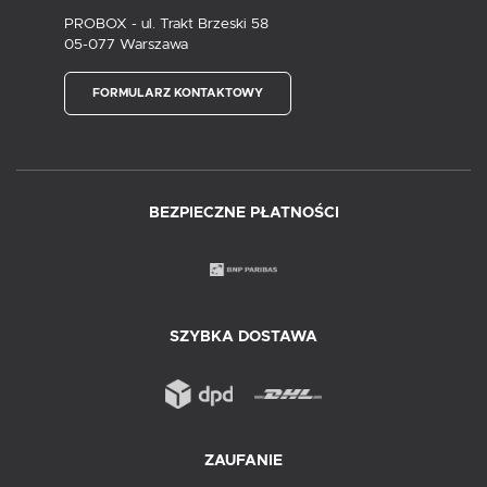
PROBOX - ul. Trakt Brzeski 58
05-077 Warszawa
FORMULARZ KONTAKTOWY
BEZPIECZNE PŁATNOŚCI
SZYBKA DOSTAWA
ZAUFANIE