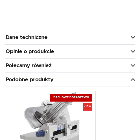
Dane techniczne
Opinie o produkcie
Polecamy również
Podobne produkty
FACHOWE DORADZTWO
-15%