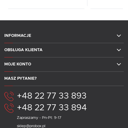
INFORMACJE
OBSŁUGA KLIENTA
MOJE KONTO
MASZ PYTANIE?
+48 22 77 33 893
+48 22 77 33 894
Zapraszamy - Pn-Pt: 9-17
sklep@probox.pl