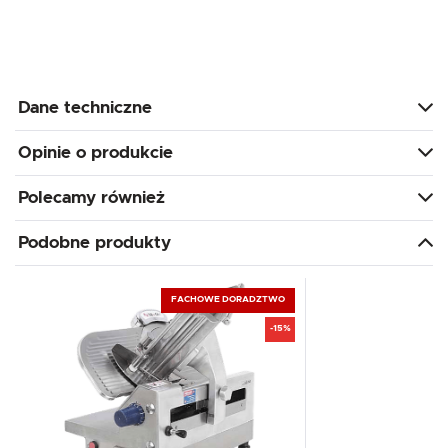
Dane techniczne
Opinie o produkcie
Polecamy również
Podobne produkty
FACHOWE DORADZTWO
-15%