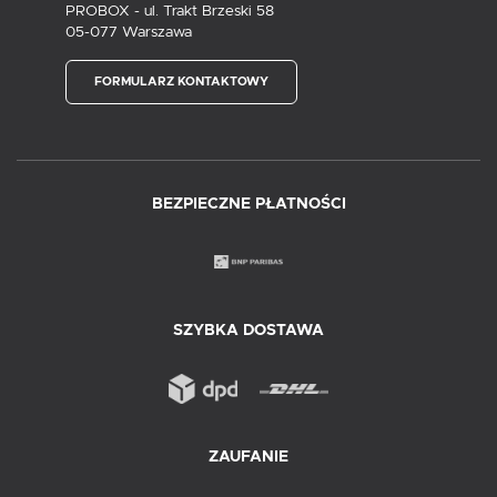
PROBOX - ul. Trakt Brzeski 58
05-077 Warszawa
FORMULARZ KONTAKTOWY
BEZPIECZNE PŁATNOŚCI
SZYBKA DOSTAWA
ZAUFANIE