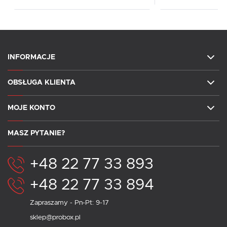
INFORMACJE
OBSŁUGA KLIENTA
MOJE KONTO
MASZ PYTANIE?
+48 22 77 33 893
+48 22 77 33 894
Zapraszamy - Pn-Pt: 9-17
sklep@probox.pl