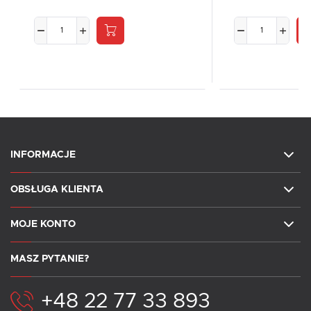
INFORMACJE
OBSŁUGA KLIENTA
MOJE KONTO
MASZ PYTANIE?
+48 22 77 33 893