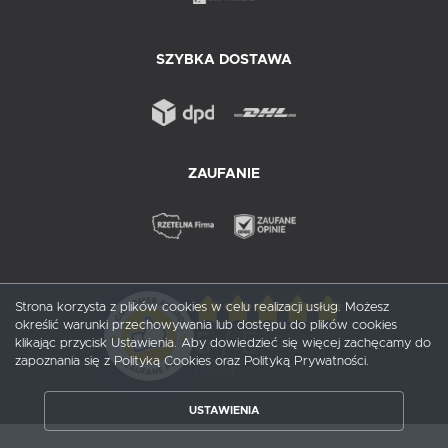
SZYBKA DOSTAWA
ZAUFANIE
Strona korzysta z plików cookies w celu realizacji usług. Możesz
określić warunki przechowywania lub dostępu do plików cookies
5
/ 5
klikając przycisk Ustawienia. Aby dowiedzieć się więcej zachęcamy do
zapoznania się z Polityką Cookies oraz Polityką Prywatności.
1
opinii
USTAWIENIA
ZAPISZ WYBRANE