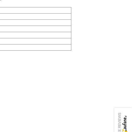
SEE REVIEWS