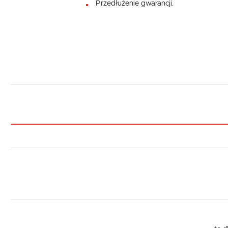
Przedłużenie gwarancji.