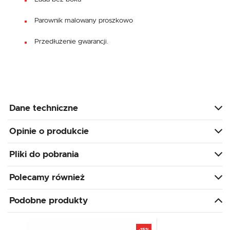
Parownik malowany proszkowo
Przedłużenie gwarancji.
Dane techniczne
Opinie o produkcie
Pliki do pobrania
Polecamy również
Podobne produkty
-15%