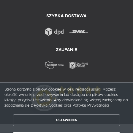
SZYBKA DOSTAWA
ZAUFANIE
Strona korzysta z plików cookies w celu realizacji usług. Możesz
określić warunki przechowywania lub dostępu do plików cookies
5
/ 5
klikając przycisk Ustawienia. Aby dowiedzieć się więcej zachęcamy do
zapoznania się z Polityką Cookies oraz Polityką Prywatności.
1
opinii
ZAPISZ WYBRANE
USTAWIENIA