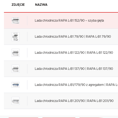
ZDJĘCIE
NAZWA
Lada chłodnicza RAPA L-B1 152/90 – szyba gięta
Lada chłodnicza RAPA L-B1 79/90 | RAPA L-B1 79/90
Lada chłodnicza RAPA L-B1 122/90 | RAPA L-B1 122/90
Lada chłodnicza RAPA L-B1 137/90 | RAPA L-B1 137/90
Lada chłodnicza RAPA L-B1/179/90 z agregatem | RAPA L
Lada chłodnicza RAPA L-B1 201/90 | RAPA L-B1 201/90