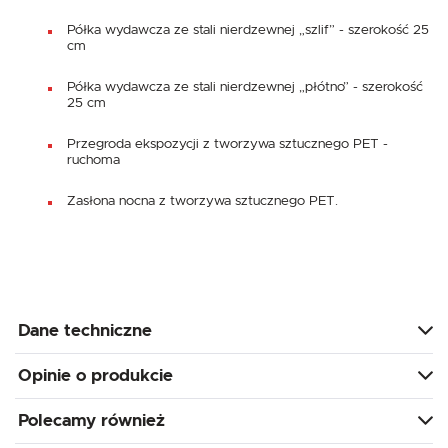
Półka wydawcza ze stali nierdzewnej „szlif” - szerokość 25
cm
Półka wydawcza ze stali nierdzewnej „płótno” - szerokość
25 cm
Przegroda ekspozycji z tworzywa sztucznego PET -
ruchoma
Zasłona nocna z tworzywa sztucznego PET.
Dane techniczne
Opinie o produkcie
Polecamy również