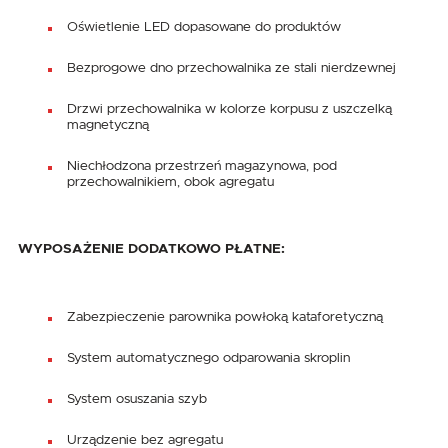
Oświetlenie LED dopasowane do produktów
Bezprogowe dno przechowalnika ze stali nierdzewnej
Drzwi przechowalnika w kolorze korpusu z uszczelką
magnetyczną
Niechłodzona przestrzeń magazynowa, pod
przechowalnikiem, obok agregatu
WYPOSAŻENIE DODATKOWO PŁATNE:
Zabezpieczenie parownika powłoką kataforetyczną
System automatycznego odparowania skroplin
System osuszania szyb
Urządzenie bez agregatu