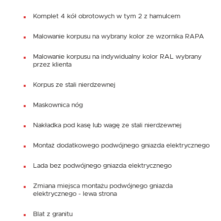
Komplet 4 kół obrotowych w tym 2 z hamulcem
Malowanie korpusu na wybrany kolor ze wzornika RAPA
Malowanie korpusu na indywidualny kolor RAL wybrany
przez klienta
Korpus ze stali nierdzewnej
Maskownica nóg
Nakładka pod kasę lub wagę ze stali nierdzewnej
Montaż dodatkowego podwójnego gniazda elektrycznego
Lada bez podwójnego gniazda elektrycznego
Zmiana miejsca montażu podwójnego gniazda
elektrycznego - lewa strona
Blat z granitu