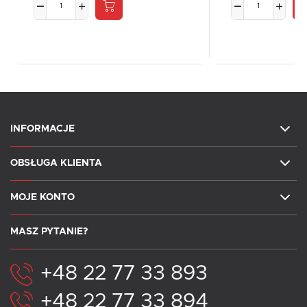
INFORMACJE
OBSŁUGA KLIENTA
MOJE KONTO
MASZ PYTANIE?
+48 22 77 33 893
+48 22 77 33 894