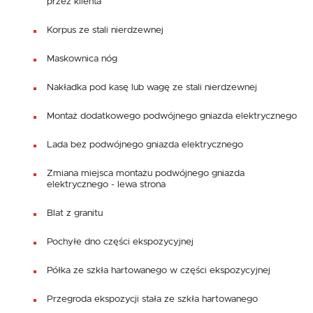
przez klienta
Korpus ze stali nierdzewnej
Maskownica nóg
Nakładka pod kasę lub wagę ze stali nierdzewnej
Montaż dodatkowego podwójnego gniazda elektrycznego
Lada bez podwójnego gniazda elektrycznego
Zmiana miejsca montażu podwójnego gniazda
elektrycznego - lewa strona
Blat z granitu
Pochyłe dno części ekspozycyjnej
Półka ze szkła hartowanego w części ekspozycyjnej
Przegroda ekspozycji stała ze szkła hartowanego