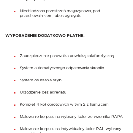
Niechłodzona przestrzeń magazynowa, pod
przechowalnikiem, obok agregatu
WYPOSAŻENIE DODATKOWO PŁATNE:
Zabezpieczenie parownika powłoką kataforetyczną
System automatycznego odparowania skroplin
System osuszania szyb
Urządzenie bez agregatu
Komplet 4 kół obrotowych w tym 2 z hamulcem
Malowanie korpusu na wybrany kolor ze wzornika RAPA
Malowanie korpusu na indywidualny kolor RAL wybrany