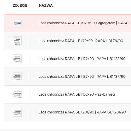
ZDJĘCIE
NAZWA
Lada chłodnicza RAPA L-B1/179/90 z agregatem | RAPA L
Lada chłodnicza RAPA L-B1 79/90 | RAPA L-B1 79/90
Lada chłodnicza RAPA L-B1 122/90 | RAPA L-B1 122/90
Lada chłodnicza RAPA L-B1 137/90 | RAPA L-B1 137/90
Lada chłodnicza RAPA L-B1 152/90 – szyba gięta
Lada chłodnicza RAPA L-B1 201/90 | RAPA L-B1 201/90