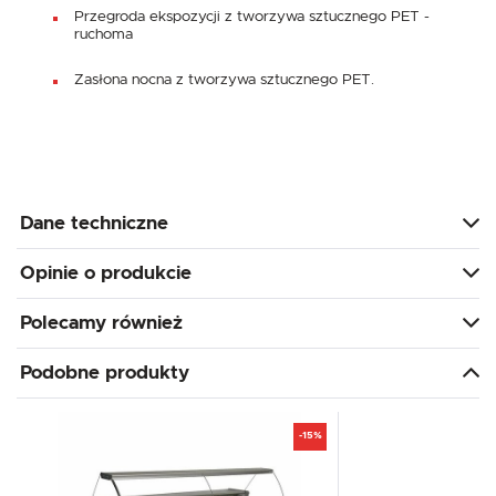
Przegroda ekspozycji z tworzywa sztucznego PET -
ruchoma
Zasłona nocna z tworzywa sztucznego PET.
Dane techniczne
Opinie o produkcie
Polecamy również
Podobne produkty
-15%