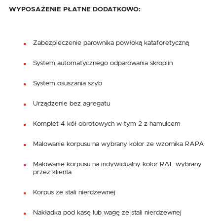
WYPOSAŻENIE PŁATNE DODATKOWO:
Zabezpieczenie parownika powłoką kataforetyczną
System automatycznego odparowania skroplin
System osuszania szyb
Urządzenie bez agregatu
Komplet 4 kół obrotowych w tym 2 z hamulcem
Malowanie korpusu na wybrany kolor ze wzornika RAPA
Malowanie korpusu na indywidualny kolor RAL wybrany
przez klienta
Korpus ze stali nierdzewnej
Nakładka pod kasę lub wagę ze stali nierdzewnej