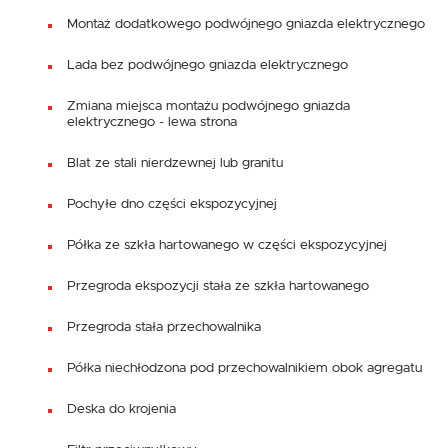
Montaż dodatkowego podwójnego gniazda elektrycznego
Lada bez podwójnego gniazda elektrycznego
Zmiana miejsca montażu podwójnego gniazda
elektrycznego - lewa strona
Blat ze stali nierdzewnej lub granitu
Pochyłe dno części ekspozycyjnej
Półka ze szkła hartowanego w części ekspozycyjnej
Przegroda ekspozycji stała ze szkła hartowanego
Przegroda stała przechowalnika
Półka niechłodzona pod przechowalnikiem obok agregatu
Deska do krojenia