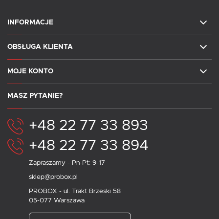
INFORMACJE
OBSŁUGA KLIENTA
MOJE KONTO
MASZ PYTANIE?
+48 22 77 33 893
+48 22 77 33 894
Zapraszamy - Pn-Pt: 9-17
sklep@probox.pl
PROBOX - ul. Trakt Brzeski 58
05-077 Warszawa