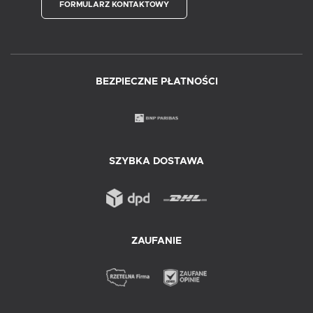
FORMULARZ KONTAKTOWY
BEZPIECZNE PŁATNOŚCI
SZYBKA DOSTAWA
ZAUFANIE