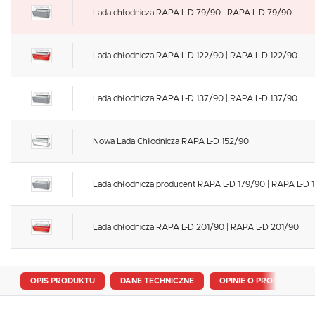
Lada chłodnicza RAPA L-D 79/90 | RAPA L-D 79/90
Lada chłodnicza RAPA L-D 122/90 | RAPA L-D 122/90
Lada chłodnicza RAPA L-D 137/90 | RAPA L-D 137/90
Nowa Lada Chłodnicza RAPA L-D 152/90
Lada chłodnicza producent RAPA L-D 179/90 | RAPA L-D 
Lada chłodnicza RAPA L-D 201/90 | RAPA L-D 201/90
OPIS PRODUKTU
DANE TECHNICZNE
OPINIE O PRODUKCIE