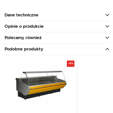
Dane techniczne
Opinie o produkcie
Polecamy również
Podobne produkty
-15%