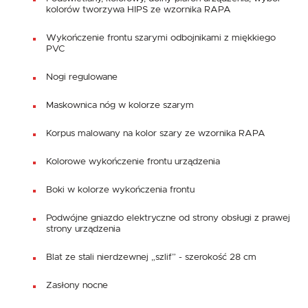
kolorów tworzywa HIPS ze wzornika RAPA
Wykończenie frontu szarymi odbojnikami z miękkiego
PVC
Nogi regulowane
Maskownica nóg w kolorze szarym
Korpus malowany na kolor szary ze wzornika RAPA
Kolorowe wykończenie frontu urządzenia
Boki w kolorze wykończenia frontu
Podwójne gniazdo elektryczne od strony obsługi z prawej
strony urządzenia
Blat ze stali nierdzewnej „szlif” - szerokość 28 cm
Zasłony nocne