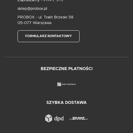
sklep@probox.pl
PROBOX - ul. Trakt Brzeski 58
05-077 Warszawa
FORMULARZ KONTAKTOWY
BEZPIECZNE PŁATNOŚCI
SZYBKA DOSTAWA