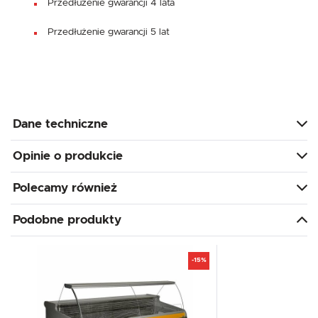
Przedłużenie gwarancji 4 lata
Przedłużenie gwarancji 5 lat
Dane techniczne
Opinie o produkcie
Polecamy również
Podobne produkty
-15%