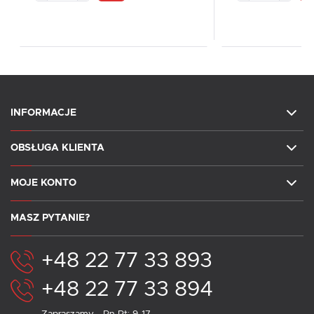
INFORMACJE
OBSŁUGA KLIENTA
MOJE KONTO
MASZ PYTANIE?
+48 22 77 33 893
+48 22 77 33 894
Zapraszamy - Pn-Pt: 9-17