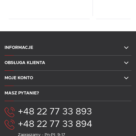
INFORMACJE
OBSŁUGA KLIENTA
MOJE KONTO
MASZ PYTANIE?
+48 22 77 33 893
+48 22 77 33 894
Zapraszamy - Pn-Pt: 9-17