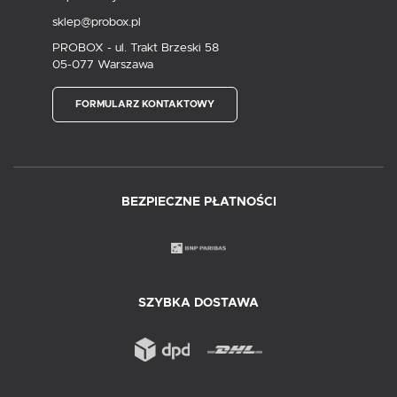
sklep@probox.pl
PROBOX - ul. Trakt Brzeski 58
05-077 Warszawa
FORMULARZ KONTAKTOWY
BEZPIECZNE PŁATNOŚCI
SZYBKA DOSTAWA