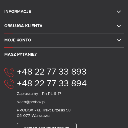
INFORMACJE
OBSŁUGA KLIENTA
MOJE KONTO
MASZ PYTANIE?
+48 22 77 33 893
+48 22 77 33 894
Zapraszamy - Pn-Pt: 9-17
sklep@probox.pl
PROBOX - ul. Trakt Brzeski 58
05-077 Warszawa