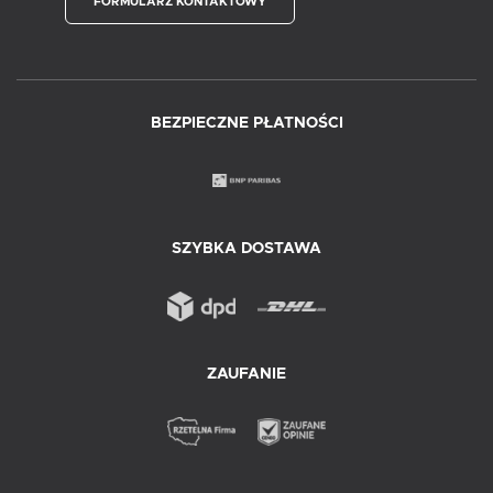
FORMULARZ KONTAKTOWY
BEZPIECZNE PŁATNOŚCI
SZYBKA DOSTAWA
ZAUFANIE