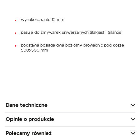
wysokość rantu 12 mm
pasuje do zmywarek uniwersalnych Stalgast i Silanos
podstawa posiada dwa poziomy prowadnic pod kosze
500x500 mm
Dane techniczne
Opinie o produkcie
Polecamy również