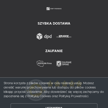
SZYBKA DOSTAWA
ZAUFANIE
Strona korzysta z plików cookies w celu realizacji usług. Możesz
określić warunki przechowywania lub dostępu do plików cookies
5
/ 5
klikając przycisk Ustawienia. Aby dowiedzieć się więcej zachęcamy do
zapoznania się z Polityką Cookies oraz Polityką Prywatności.
1
opinii