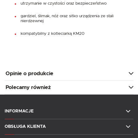
utrzymanie w czystości oraz bezpieczeństwo
gardziel, ślimak, nóż oraz sitko urządzenia ze stali
nierdzewnej
kompatybilny z kotleciarką KM20
Opinie o produkcie
Polecamy również
INFORMACJE
OBSŁUGA KLIENTA