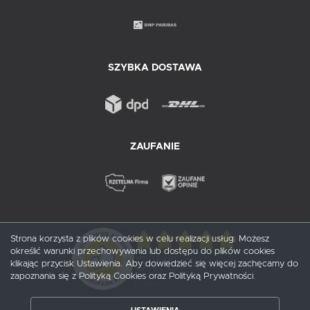
SZYBKA DOSTAWA
ZAUFANIE
Strona korzysta z plików cookies w celu realizacji usług. Możesz
określić warunki przechowywania lub dostępu do plików cookies
5
/ 5
klikając przycisk Ustawienia. Aby dowiedzieć się więcej zachęcamy do
zapoznania się z Polityką Cookies oraz Polityką Prywatności.
1
opinii