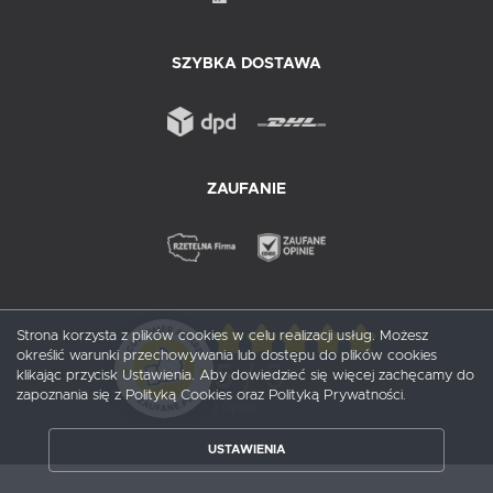
SZYBKA DOSTAWA
ZAUFANIE
Strona korzysta z plików cookies w celu realizacji usług. Możesz
określić warunki przechowywania lub dostępu do plików cookies
5
/ 5
klikając przycisk Ustawienia. Aby dowiedzieć się więcej zachęcamy do
zapoznania się z Polityką Cookies oraz Polityką Prywatności.
1
opinii
USTAWIENIA
ZAPISZ WYBRANE