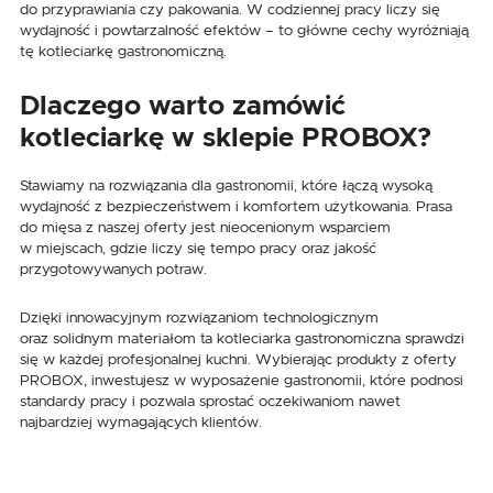
do przyprawiania czy pakowania. W codziennej pracy liczy się
wydajność i powtarzalność efektów – to główne cechy wyróżniają
tę kotleciarkę gastronomiczną.
Dlaczego warto zamówić
kotleciarkę w sklepie PROBOX?
Stawiamy na rozwiązania dla gastronomii, które łączą wysoką
wydajność z bezpieczeństwem i komfortem użytkowania. Prasa
do mięsa z naszej oferty jest nieocenionym wsparciem
w miejscach, gdzie liczy się tempo pracy oraz jakość
przygotowywanych potraw.
Dzięki innowacyjnym rozwiązaniom technologicznym
oraz solidnym materiałom ta kotleciarka gastronomiczna sprawdzi
się w każdej profesjonalnej kuchni. Wybierając produkty z oferty
PROBOX, inwestujesz w wyposażenie gastronomii, które podnosi
standardy pracy i pozwala sprostać oczekiwaniom nawet
najbardziej wymagających klientów.