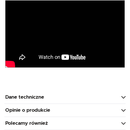
Dane techniczne
Opinie o produkcie
Polecamy również