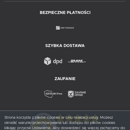
BEZPIECZNE PŁATNOŚCI
SZYBKA DOSTAWA
ZAUFANIE
Strona korzysta z plików cookies w celu realizacji usług. Możesz
określić warunki przechowywania lub dostępu do plików cookies
5
/ 5
klikając przycisk Ustawienia. Aby dowiedzieć się więcej zachęcamy do