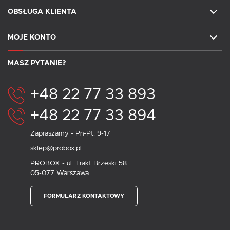
OBSŁUGA KLIENTA
MOJE KONTO
MASZ PYTANIE?
+48 22 77 33 893
+48 22 77 33 894
Zapraszamy - Pn-Pt: 9-17
sklep@probox.pl
PROBOX - ul. Trakt Brzeski 58
05-077 Warszawa
FORMULARZ KONTAKTOWY