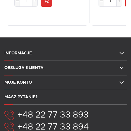
INFORMACJE
OBSŁUGA KLIENTA
MOJE KONTO
MASZ PYTANIE?
+48 22 77 33 893
+48 22 77 33 894