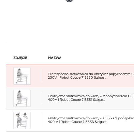
ZDJĘCIE
NAZWA
Profesjonalna szatkownica do warzyw z popychaczem 
230V | Robot Coupe 713550 Stalgast
Elektryczna szatkownica do warzyw z popychaczem CL
400V | Robot Coupe 713551 Stalgast
Elektryczna szatkownica do warzyw CL55 z 2 podajnika
400 V | Robot Coupe 713553 Stalgast