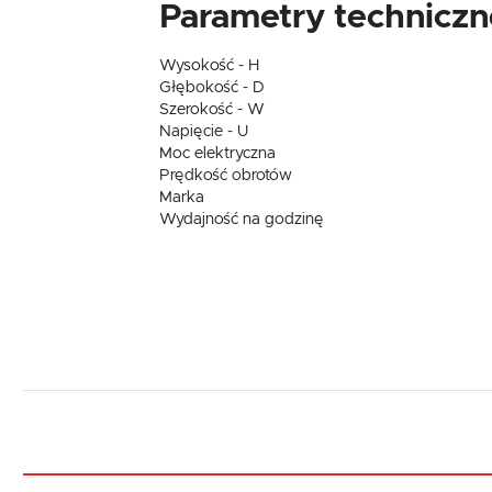
Parametry techniczn
Wysokość - H
Głębokość - D
Szerokość - W
Napięcie - U
Moc elektryczna
Prędkość obrotów
Marka
Wydajność na godzinę