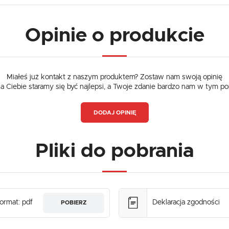
Opinie o produkcie
Miałeś już kontakt z naszym produktem? Zostaw nam swoją opinię
dla Ciebie staramy się być najlepsi, a Twoje zdanie bardzo nam w tym p
DODAJ OPINIĘ
Pliki do pobrania
ormat: pdf
Deklaracja zgodności
POBIERZ