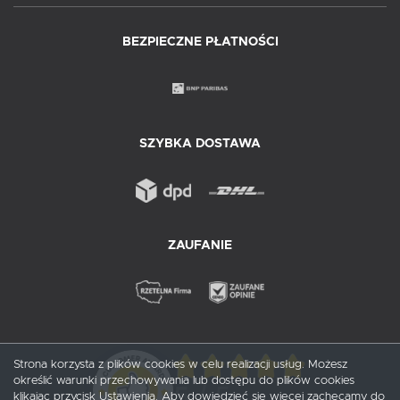
BEZPIECZNE PŁATNOŚCI
SZYBKA DOSTAWA
ZAUFANIE
Strona korzysta z plików cookies w celu realizacji usług. Możesz
określić warunki przechowywania lub dostępu do plików cookies
5
/ 5
klikając przycisk Ustawienia. Aby dowiedzieć się więcej zachęcamy do