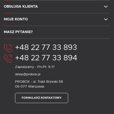
OBSŁUGA KLIENTA
MOJE KONTO
MASZ PYTANIE?
+48 22 77 33 893
+48 22 77 33 894
Zapraszamy - Pn-Pt: 9-17
sklep@probox.pl
PROBOX - ul. Trakt Brzeski 58
05-077 Warszawa
FORMULARZ KONTAKTOWY