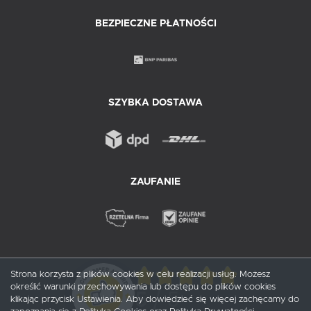
BEZPIECZNE PŁATNOŚCI
SZYBKA DOSTAWA
ZAUFANIE
Strona korzysta z plików cookies w celu realizacji usług. Możesz
określić warunki przechowywania lub dostępu do plików cookies
5
/ 5
klikając przycisk Ustawienia. Aby dowiedzieć się więcej zachęcamy do