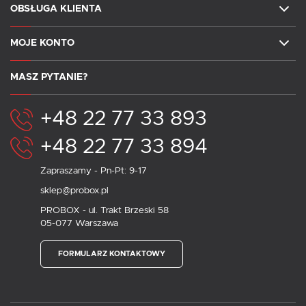
OBSŁUGA KLIENTA
MOJE KONTO
MASZ PYTANIE?
+48 22 77 33 893
+48 22 77 33 894
Zapraszamy - Pn-Pt: 9-17
sklep@probox.pl
PROBOX - ul. Trakt Brzeski 58
05-077 Warszawa
FORMULARZ KONTAKTOWY