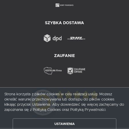
SZYBKA DOSTAWA
ZAUFANIE
Strona korzysta z plików cookies w celu realizacji usług. Możesz
określić warunki przechowywania lub dostępu do plików cookies
5
/ 5
klikając przycisk Ustawienia. Aby dowiedzieć się więcej zachęcamy do
zapoznania się z Polityką Cookies oraz Polityką Prywatności.
1
opinii
USTAWIENIA
ZAPISZ WYBRANE