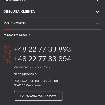
OBSŁUGA KLIENTA
MOJE KONTO
MASZ PYTANIE?
+48 22 77 33 893
+48 22 77 33 894
Zapraszamy - Pn-Pt: 9-17
sklep@probox.pl
PROBOX - ul. Trakt Brzeski 58
05-077 Warszawa
FORMULARZ KONTAKTOWY