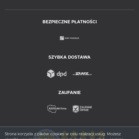
BEZPIECZNE PŁATNOŚCI
SZYBKA DOSTAWA
ZAUFANIE
Strona korzysta z plików cookies w celu realizacji usług. Możesz