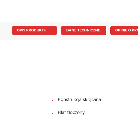
OPIS PRODUKTU
DANE TECHNICZNE
OPINIE O PR
Konstrukcja skręcana
Blat tłoczony