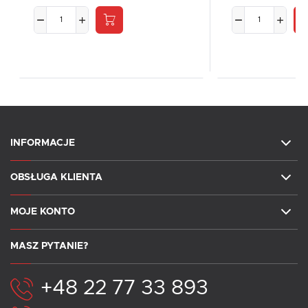
INFORMACJE
OBSŁUGA KLIENTA
MOJE KONTO
MASZ PYTANIE?
+48 22 77 33 893