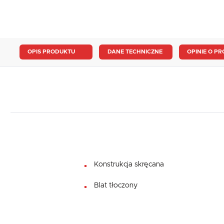
OPIS PRODUKTU
DANE TECHNICZNE
OPINIE O PR
Konstrukcja skręcana
Blat tłoczony