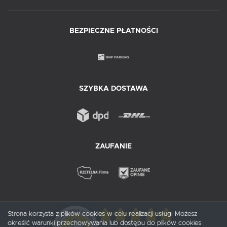
BEZPIECZNE PŁATNOŚCI
SZYBKA DOSTAWA
ZAUFANIE
Strona korzysta z plików cookies w celu realizacji usług. Możesz
określić warunki przechowywania lub dostępu do plików cookies