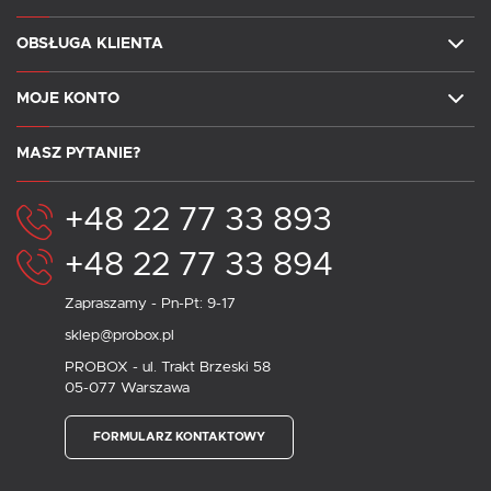
OBSŁUGA KLIENTA
MOJE KONTO
MASZ PYTANIE?
+48 22 77 33 893
+48 22 77 33 894
Zapraszamy - Pn-Pt: 9-17
sklep@probox.pl
PROBOX - ul. Trakt Brzeski 58
05-077 Warszawa
FORMULARZ KONTAKTOWY