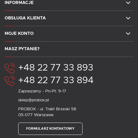
INFORMACJE
OBSŁUGA KLIENTA
MOJE KONTO
MASZ PYTANIE?
+48 22 77 33 893
+48 22 77 33 894
Zapraszamy - Pn-Pt: 9-17
sklep@probox.pl
PROBOX - ul. Trakt Brzeski 58
05-077 Warszawa
FORMULARZ KONTAKTOWY