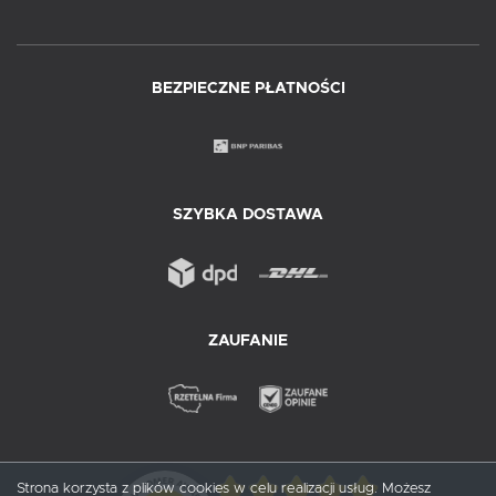
BEZPIECZNE PŁATNOŚCI
SZYBKA DOSTAWA
ZAUFANIE
Strona korzysta z plików cookies w celu realizacji usług. Możesz