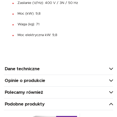
Zasilanie (V/Hz): 400 V / 3N / 50 Hz
Moc (kW): 9,8
Waga (kg): 71
Moc elektryczna kW: 9,8
Dane techniczne
Opinie o produkcie
Polecamy również
Podobne produkty