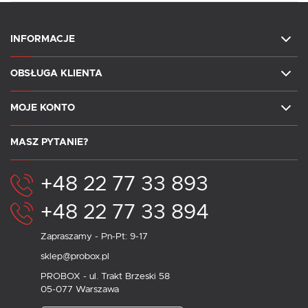
INFORMACJE
OBSŁUGA KLIENTA
MOJE KONTO
MASZ PYTANIE?
+48 22 77 33 893
+48 22 77 33 894
Zapraszamy - Pn-Pt: 9-17
sklep@probox.pl
PROBOX - ul. Trakt Brzeski 58
05-077 Warszawa