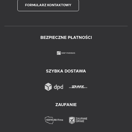
FORMULARZ KONTAKTOWY
BEZPIECZNE PŁATNOŚCI
SZYBKA DOSTAWA
ZAUFANIE