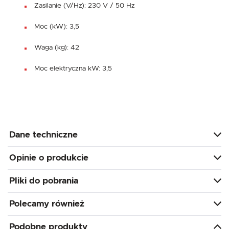
Zasilanie (V/Hz): 230 V / 50 Hz
Moc (kW): 3,5
Waga (kg): 42
Moc elektryczna kW: 3,5
Dane techniczne
Opinie o produkcie
Pliki do pobrania
Polecamy również
Podobne produkty