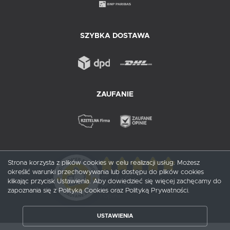
SZYBKA DOSTAWA
ZAUFANIE
Strona korzysta z plików cookies w celu realizacji usług. Możesz
określić warunki przechowywania lub dostępu do plików cookies
5
/ 5
klikając przycisk Ustawienia. Aby dowiedzieć się więcej zachęcamy do
zapoznania się z Polityką Cookies oraz Polityką Prywatności.
1
opinii
USTAWIENIA
ZAPISZ WYBRANE