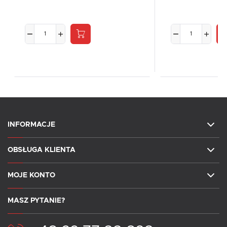
INFORMACJE
OBSŁUGA KLIENTA
MOJE KONTO
MASZ PYTANIE?