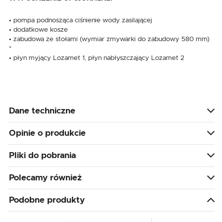
• pompa podnosząca ciśnienie wody zasilającej
• dodatkowe kosze
• zabudowa ze stołami (wymiar zmywarki do zabudowy 580 mm)
*
• płyn myjący Lozamet 1, płyn nabłyszczający Lozamet 2
Dane techniczne
Opinie o produkcie
Pliki do pobrania
Polecamy również
Podobne produkty