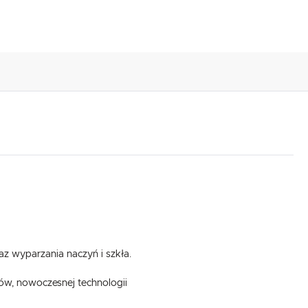
z wyparzania naczyń i szkła.
ów, nowoczesnej technologii