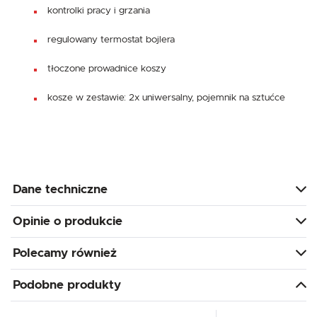
kontrolki pracy i grzania
regulowany termostat bojlera
tłoczone prowadnice koszy
kosze w zestawie: 2x uniwersalny, pojemnik na sztućce
Dane techniczne
Opinie o produkcie
Polecamy również
Podobne produkty