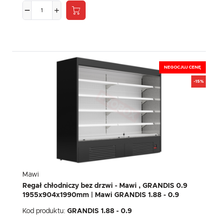
NEGOCJUJ CENĘ
-15%
Mawi
Regał chłodniczy bez drzwi - Mawi , GRANDIS 0.9
1955x904x1990mm | Mawi GRANDIS 1.88 - 0.9
Kod produktu:
GRANDIS 1.88 - 0.9