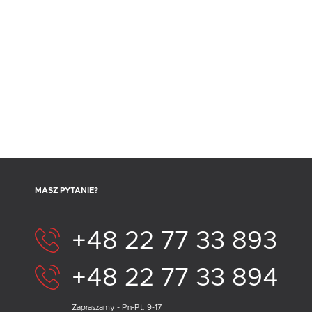
MASZ PYTANIE?
+48 22 77 33 893
+48 22 77 33 894
Zapraszamy - Pn-Pt: 9-17