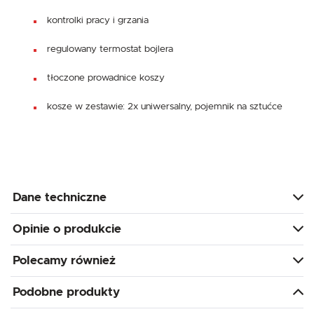
kontrolki pracy i grzania
regulowany termostat bojlera
tłoczone prowadnice koszy
kosze w zestawie: 2x uniwersalny, pojemnik na sztućce
Dane techniczne
Opinie o produkcie
Polecamy również
Podobne produkty