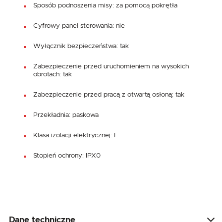
Sposób podnoszenia misy: za pomocą pokrętła
Cyfrowy panel sterowania: nie
Wyłącznik bezpieczeństwa: tak
Zabezpieczenie przed uruchomieniem na wysokich
obrotach: tak
Zabezpieczenie przed pracą z otwartą osłoną: tak
Przekładnia: paskowa
Klasa izolacji elektrycznej: I
Stopień ochrony: IPX0
Dane techniczne