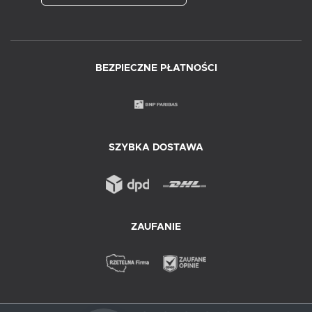
BEZPIECZNE PŁATNOŚCI
SZYBKA DOSTAWA
ZAUFANIE