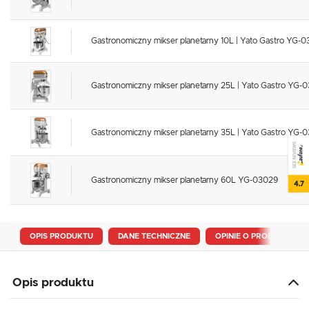
Gastronomiczny mikser planetarny 10L | Yato Gastro YG-
Gastronomiczny mikser planetarny 25L | Yato Gastro YG-
Gastronomiczny mikser planetarny 35L | Yato Gastro YG-
SEE REVIEWS
Gastronomiczny mikser planetarny 60L YG-03029
4.7
OPIS PRODUKTU
DANE TECHNICZNE
OPINIE O PRODUKCIE
Opis produktu