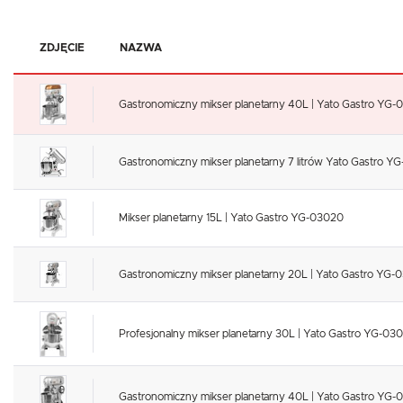
ZDJĘCIE
NAZWA
Gastronomiczny mikser planetarny 40L | Yato Gastro YG-
Gastronomiczny mikser planetarny 7 litrów Yato Gastro Y
Mikser planetarny 15L | Yato Gastro YG-03020
Gastronomiczny mikser planetarny 20L | Yato Gastro YG-
Profesjonalny mikser planetarny 30L | Yato Gastro YG-03
Gastronomiczny mikser planetarny 40L | Yato Gastro YG-