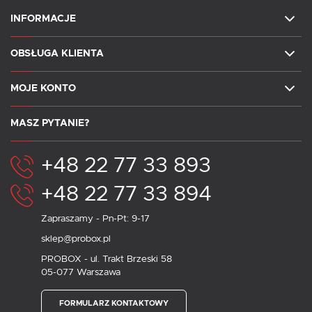
INFORMACJE
OBSŁUGA KLIENTA
MOJE KONTO
MASZ PYTANIE?
+48 22 77 33 893
+48 22 77 33 894
Zapraszamy - Pn-Pt: 9-17
sklep@probox.pl
PROBOX - ul. Trakt Brzeski 58
05-077 Warszawa
FORMULARZ KONTAKTOWY