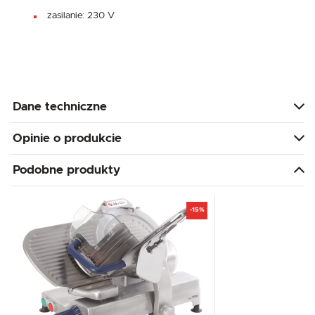
zasilanie: 230 V
Dane techniczne
Opinie o produkcie
Podobne produkty
-15%