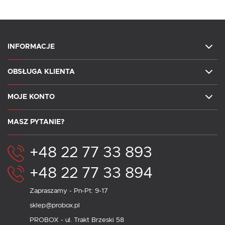
INFORMACJE
OBSŁUGA KLIENTA
MOJE KONTO
MASZ PYTANIE?
+48 22 77 33 893
+48 22 77 33 894
Zapraszamy - Pn-Pt: 9-17
sklep@probox.pl
PROBOX - ul. Trakt Brzeski 58