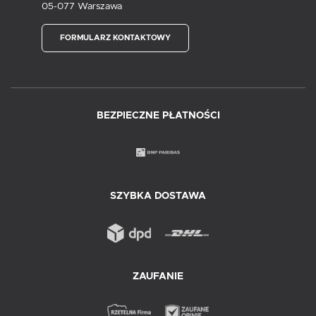
05-077 Warszawa
FORMULARZ KONTAKTOWY
BEZPIECZNE PŁATNOŚCI
SZYBKA DOSTAWA
ZAUFANIE