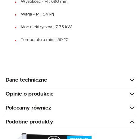
Wysokość - H : 690 mm
Waga - M : 54 kg
Moc elektryczna : 7.75 kW
Temperatura min. : 50 °C
Dane techniczne
Opinie o produkcie
Polecamy również
Podobne produkty